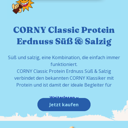
CORNY Classic Protein
Erdnuss Süß & Salzig
Süß und salzig, eine Kombination, die einfach immer
funktioniert.
CORNY Classic Protein Erdnuss Süß & Salzig
verbindet den bekannten CORNY Klassiker mit
Protein und ist damit der ideale Begleiter für
Weiterlesen
Jetzt kaufen