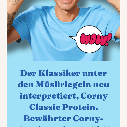
Der Klassiker unter
den Müsliriegeln neu
interpretiert, Corny
Classic Protein.
Bewährter Corny-