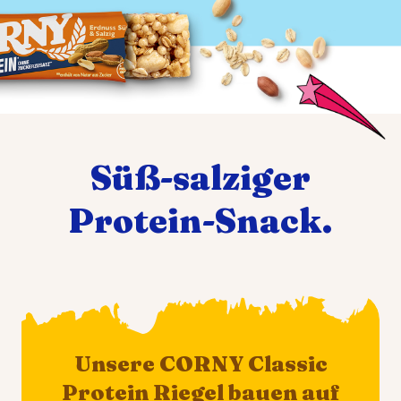
Süß-salziger
Protein-Snack.
Unsere CORNY Classic
Protein Riegel bauen auf