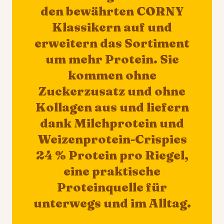
den bewährten CORNY
Klassikern auf und
erweitern das Sortiment
um mehr Protein. Sie
kommen ohne
Zuckerzusatz und ohne
Kollagen aus und liefern
dank Milchprotein und
Weizenprotein-Crispies
24 % Protein pro Riegel,
eine praktische
Proteinquelle für
unterwegs und im Alltag.