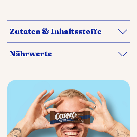
Zutaten & Inhaltsstoffe
Nährwerte