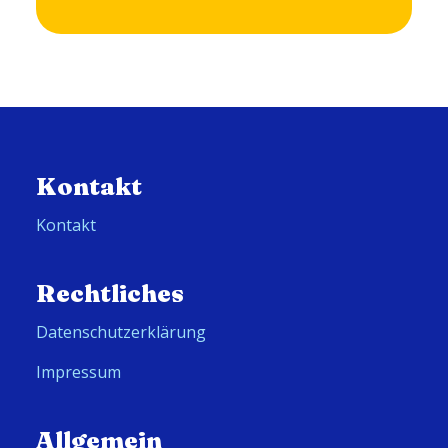
Kontakt
Kontakt
Rechtliches
Datenschutzerklärung
Impressum
Allgemein