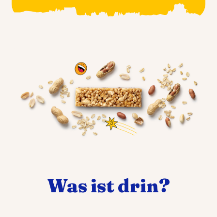
Was ist drin?