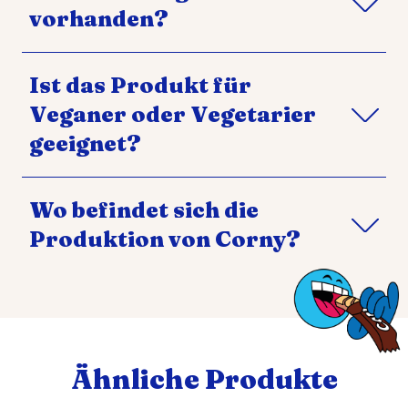
vorhanden?
Ist das Produkt für
Veganer oder Vegetarier
geeignet?
Wo befindet sich die
Produktion von Corny?
Ähnliche Produkte