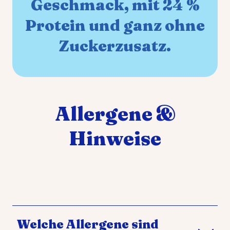
Geschmack, mit 24 %
Protein und ganz ohne
Zuckerzusatz.
Allergene &
Hinweise
Welche Allergene sind