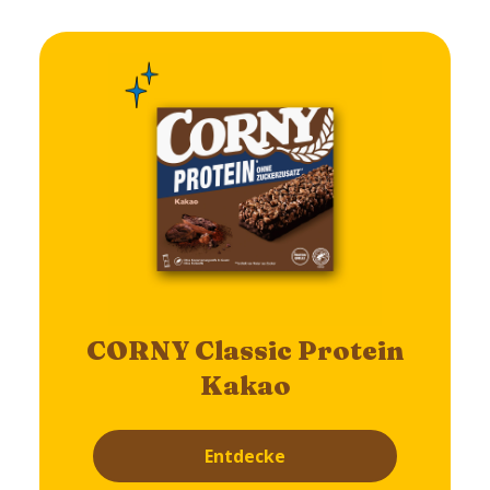
CORNY Classic Protein
Kakao
Entdecke