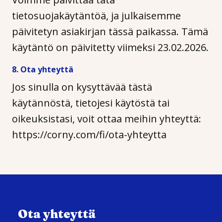
tietosuojakäytäntöä, ja julkaisemme
päivitetyn asiakirjan tässä paikassa. Tämä
käytäntö on päivitetty viimeksi 23.02.2026.
8. Ota yhteyttä
Jos sinulla on kysyttävää tästä
käytännöstä, tietojesi käytöstä tai
oikeuksistasi, voit ottaa meihin yhteyttä:
https://corny.com/fi/ota-yhteytta
Ota yhteyttä