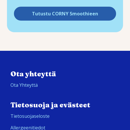
Tutustu CORNY Smoothieen
Ota yhteyttä
Ota Yhteyttä
Tietosuoja ja evästeet
Tietosuojaseloste
Allergeenitiedot