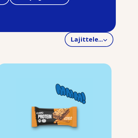
Lajittele...