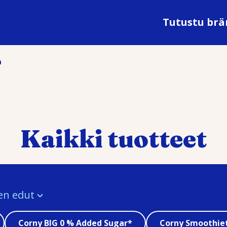
Tutustu br
m
Kaikki tuotteet
en edut
Corny BIG 0 % Added Sugar*
Corny Smoothie