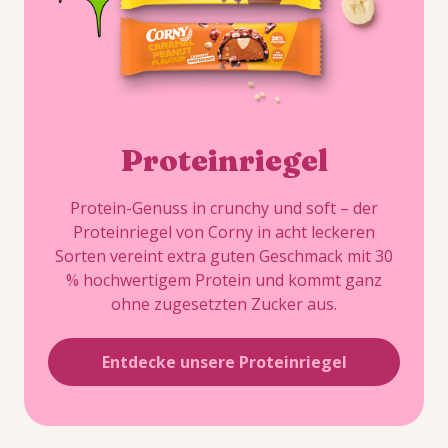
Proteinriegel
Protein-Genuss in crunchy und soft – der
Proteinriegel von Corny in acht leckeren
Sorten vereint extra guten Geschmack mit 30
% hochwertigem Protein und kommt ganz
ohne zugesetzten Zucker aus.
Entdecke unsere Proteinriegel