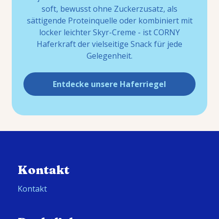
soft, bewusst ohne Zuckerzusatz, als
sättigende Proteinquelle oder kombiniert mit
locker leichter Skyr-Creme - ist CORNY
Haferkraft der vielseitige Snack für jede
Gelegenheit.
Entdecke unsere Haferriegel
Kontakt
Kontakt