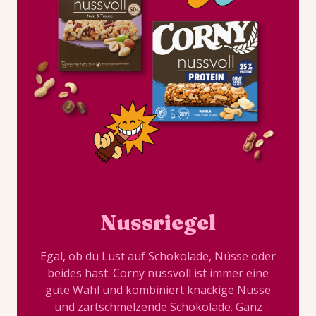
Nussriegel
Egal, ob du Lust auf Schokolade, Nüsse oder
beides hast: Corny nussvoll ist immer eine
gute Wahl und kombiniert knackige Nüsse
und zartschmelzende Schokolade. Ganz