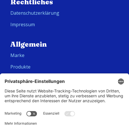
Rechtliches
Datenschutzerklärung
Impressum
Allgemein
Marke
Produkte
Folge uns
Hero Global