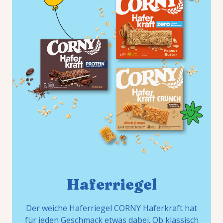
Haferriegel
Der weiche Haferriegel CORNY Haferkraft hat
für jeden Geschmack etwas dabei. Ob klassisch