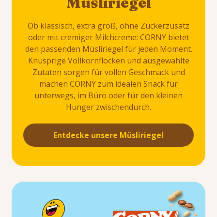
Müsliriegel
Ob klassisch, extra groß, ohne Zuckerzusatz
oder mit cremiger Milchcreme: CORNY bietet
den passenden Müsliriegel für jeden Moment.
Knusprige Vollkornflocken und ausgewählte
Zutaten sorgen für vollen Geschmack und
machen CORNY zum idealen Snack für
unterwegs, im Büro oder für den kleinen
Hunger zwischendurch.
Entdecke unsere Müsliriegel