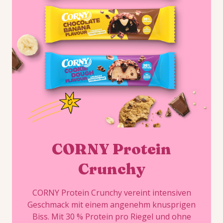
CORNY Protein
Crunchy
CORNY Protein Crunchy vereint intensiven
Geschmack mit einem angenehm knusprigen
Biss. Mit 30 % Protein pro Riegel und ohne