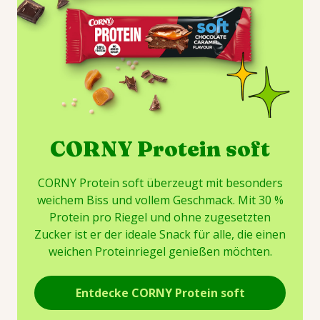
CORNY Protein soft
CORNY Protein soft überzeugt mit besonders
weichem Biss und vollem Geschmack. Mit 30 %
Protein pro Riegel und ohne zugesetzten
Zucker ist er der ideale Snack für alle, die einen
weichen Proteinriegel genießen möchten.
Entdecke CORNY Protein soft