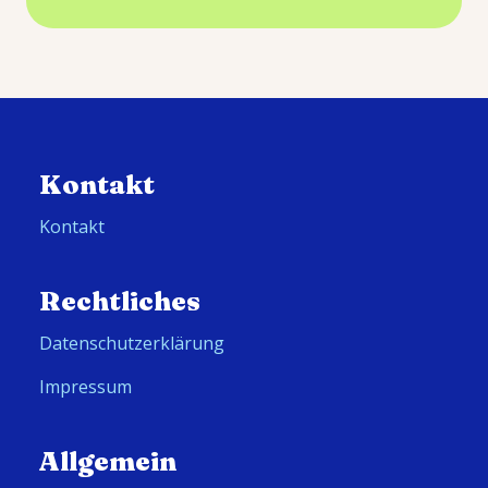
Kontakt
Kontakt
Rechtliches
Datenschutzerklärung
Impressum
Allgemein