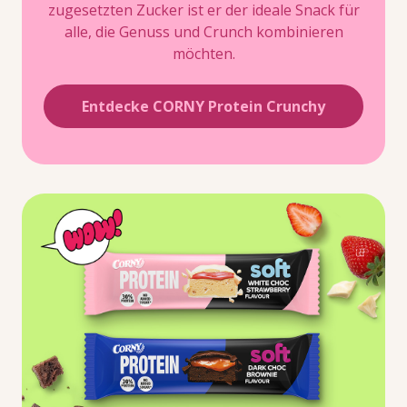
zugesetzten Zucker ist er der ideale Snack für
alle, die Genuss und Crunch kombinieren
möchten.
Entdecke CORNY Protein Crunchy