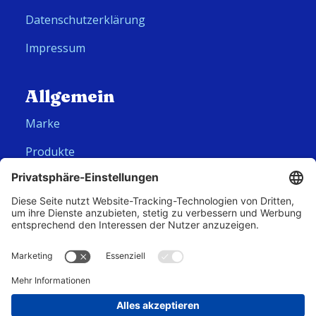
Datenschutzerklärung
Impressum
Allgemein
Marke
Produkte
Folge uns
Hero Global