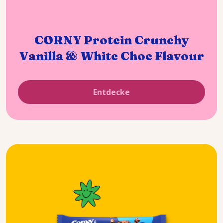
CORNY Protein Crunchy
Vanilla & White Choc Flavour
Entdecke