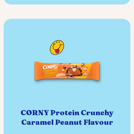
CORNY Protein Crunchy
Caramel Peanut Flavour