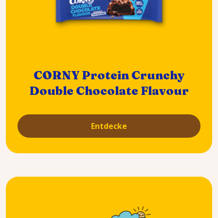
CORNY Protein Crunchy
Double Chocolate Flavour
Entdecke