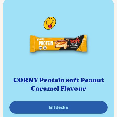
CORNY Protein soft Peanut
Caramel Flavour
Entdecke