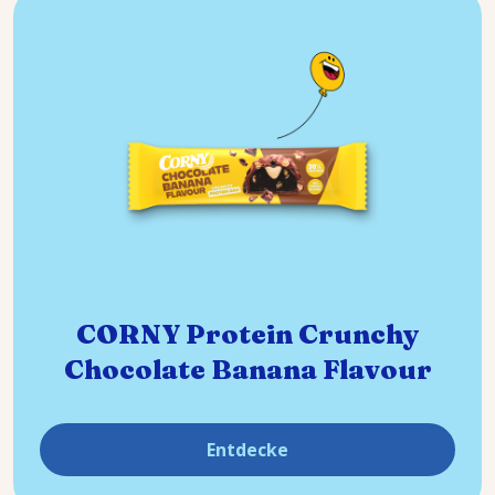
CORNY Protein Crunchy
Chocolate Banana Flavour
Entdecke