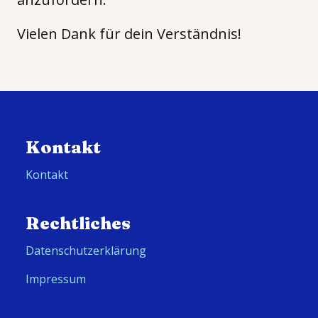
Vielen Dank für dein Verständnis!
Kontakt
Kontakt
Rechtliches
Datenschutzerklärung
Impressum