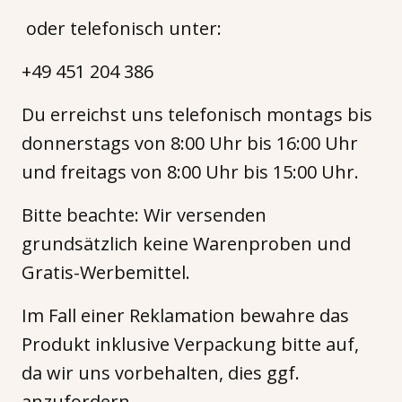
oder telefonisch unter:
+49 451 204 386
Du erreichst uns telefonisch montags bis
donnerstags von 8:00 Uhr bis 16:00 Uhr
und freitags von 8:00 Uhr bis 15:00 Uhr.
Bitte beachte: Wir versenden
grundsätzlich keine Warenproben und
Gratis-Werbemittel.
Im Fall einer Reklamation bewahre das
Produkt inklusive Verpackung bitte auf,
da wir uns vorbehalten, dies ggf.
anzufordern.