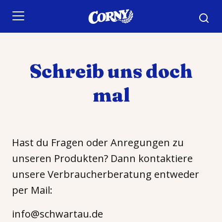
Skip to main content
Schreib uns doch
mal
Hast du Fragen oder Anregungen zu
unseren Produkten? Dann kontaktiere
unsere Verbraucherberatung entweder
per Mail:
info@schwartau.de