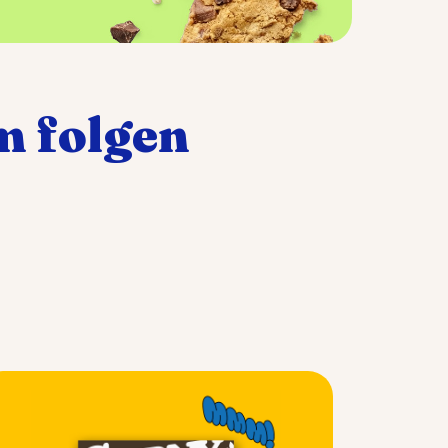
m folgen