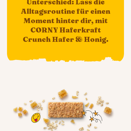
Unterschied: Lass die
Alltagsroutine für einen
Moment hinter dir, mit
CORNY Haferkraft
Crunch Hafer & Honig.