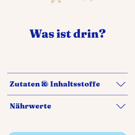
Was ist drin?
Zutaten & Inhaltsstoffe
Nährwerte