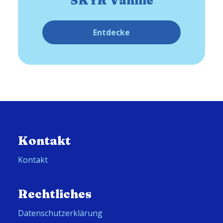
SKYR Vanille
Entdecke
Kontakt
Kontakt
Rechtliches
Datenschutzerklärung