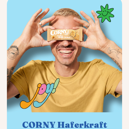
CORNY Haferkraft