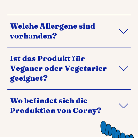
Welche Allergene sind
vorhanden?
Ist das Produkt für
Veganer oder Vegetarier
geeignet?
Wo befindet sich die
Produktion von Corny?