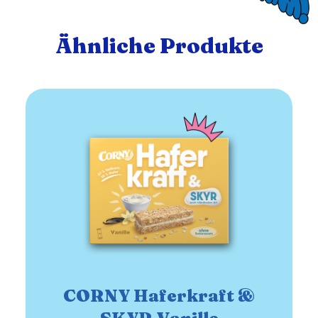
Ähnliche Produkte
CORNY Haferkraft &