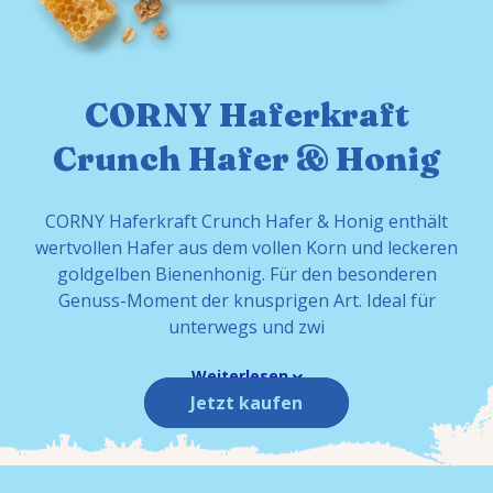
CORNY Haferkraft
Crunch Hafer & Honig
CORNY Haferkraft Crunch Hafer & Honig enthält
wertvollen Hafer aus dem vollen Korn und leckeren
goldgelben Bienenhonig. Für den besonderen
Genuss-Moment der knusprigen Art. Ideal für
unterwegs und zwi
Weiterlesen
Jetzt kaufen