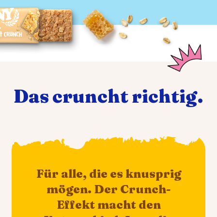
Das cruncht richtig.
Für alle, die es knusprig
mögen. Der Crunch-
Effekt macht den