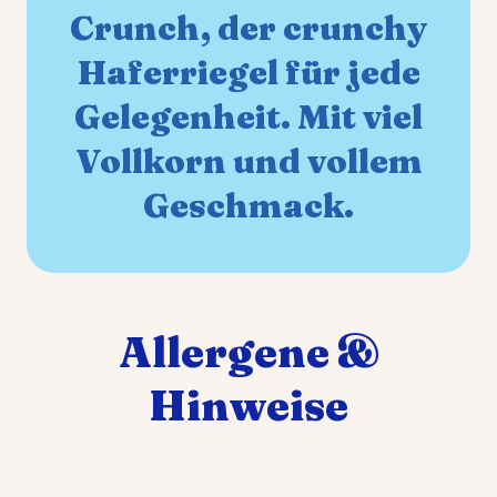
Crunch, der crunchy
Haferriegel für jede
Gelegenheit. Mit viel
Vollkorn und vollem
Geschmack.
Allergene &
Hinweise