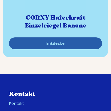
CORNY Haferkraft
Einzelriegel Banane
Entdecke
Kontakt
Kontakt