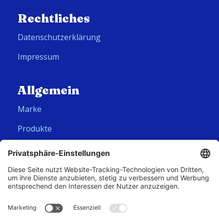
Rechtliches
Datenschutzerklärung
Impressum
Allgemein
Marke
Produkte
Folge uns