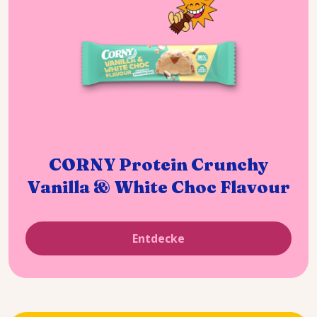
CORNY Protein Crunchy
Vanilla & White Choc Flavour
Entdecke