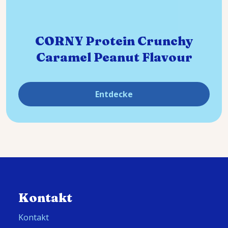
CORNY Protein Crunchy
Caramel Peanut Flavour
Entdecke
Kontakt
Kontakt