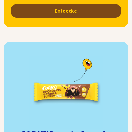
Entdecke