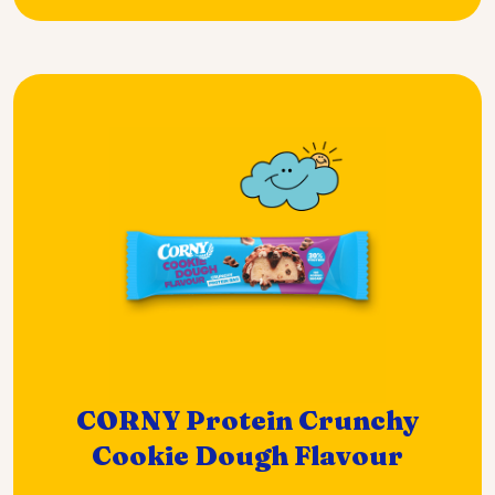
CORNY Protein Crunchy
Cookie Dough Flavour