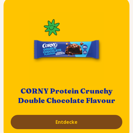
CORNY Protein Crunchy
Double Chocolate Flavour
Entdecke