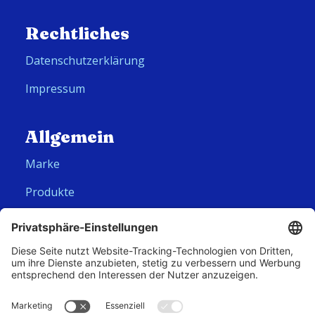
Rechtliches
Datenschutzerklärung
Impressum
Allgemein
Marke
Produkte
Folge uns